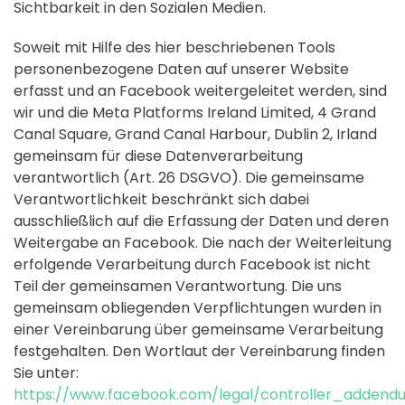
Sichtbarkeit in den Sozialen Medien.
Soweit mit Hilfe des hier beschriebenen Tools
personenbezogene Daten auf unserer Website
erfasst und an Facebook weitergeleitet werden, sind
wir und die Meta Platforms Ireland Limited, 4 Grand
Canal Square, Grand Canal Harbour, Dublin 2, Irland
gemeinsam für diese Datenverarbeitung
verantwortlich (Art. 26 DSGVO). Die gemeinsame
Verantwortlichkeit beschränkt sich dabei
ausschließlich auf die Erfassung der Daten und deren
Weitergabe an Facebook. Die nach der Weiterleitung
erfolgende Verarbeitung durch Facebook ist nicht
Teil der gemeinsamen Verantwortung. Die uns
gemeinsam obliegenden Verpflichtungen wurden in
einer Vereinbarung über gemeinsame Verarbeitung
festgehalten. Den Wortlaut der Vereinbarung finden
Sie unter:
https://www.facebook.com/legal/controller_addend