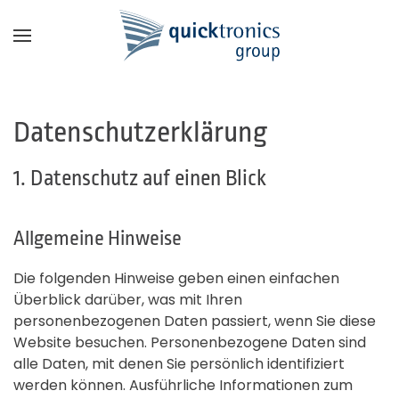
Zum Hauptinhalt springen
Datenschutzerklärung
1. Datenschutz auf einen Blick
Allgemeine Hinweise
Die folgenden Hinweise geben einen einfachen
Überblick darüber, was mit Ihren
personenbezogenen Daten passiert, wenn Sie diese
Website besuchen. Personenbezogene Daten sind
alle Daten, mit denen Sie persönlich identifiziert
werden können. Ausführliche Informationen zum