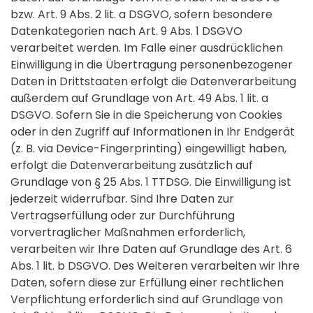
bzw. Art. 9 Abs. 2 lit. a DSGVO, sofern besondere
Datenkategorien nach Art. 9 Abs. 1 DSGVO
verarbeitet werden. Im Falle einer ausdrücklichen
Einwilligung in die Übertragung personenbezogener
Daten in Drittstaaten erfolgt die Datenverarbeitung
außerdem auf Grundlage von Art. 49 Abs. 1 lit. a
DSGVO. Sofern Sie in die Speicherung von Cookies
oder in den Zugriff auf Informationen in Ihr Endgerät
(z. B. via Device-Fingerprinting) eingewilligt haben,
erfolgt die Datenverarbeitung zusätzlich auf
Grundlage von § 25 Abs. 1 TTDSG. Die Einwilligung ist
jederzeit widerrufbar. Sind Ihre Daten zur
Vertragserfüllung oder zur Durchführung
vorvertraglicher Maßnahmen erforderlich,
verarbeiten wir Ihre Daten auf Grundlage des Art. 6
Abs. 1 lit. b DSGVO. Des Weiteren verarbeiten wir Ihre
Daten, sofern diese zur Erfüllung einer rechtlichen
Verpflichtung erforderlich sind auf Grundlage von