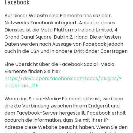
Facebook
Auf dieser Website sind Elemente des sozialen
Netzwerks Facebook integriert. Anbieter dieses
Dienstes ist die Meta Platforms Ireland Limited, 4
Grand Canal Square, Dublin 2, Irland. Die erfassten
Daten werden nach Aussage von Facebook jedoch
auch in die USA und in andere Drittländer übertragen.
Eine Übersicht über die Facebook Social-Media-
Elemente finden Sie hier:
https://developers.facebook.com/docs/plugins/?
locale=de_DE
.
Wenn das Social-Media-Element aktiv ist, wird eine
direkte Verbindung zwischen Ihrem Endgerät und
dem Facebook-Server hergestellt. Facebook erhält
dadurch die Information, dass Sie mit Ihrer IP-
Adresse diese Website besucht haben. Wenn Sie den