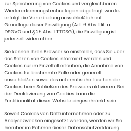
zur Speicherung von Cookies und vergleichbaren
Wiedererkennungstechnologien abgefragt wurde,
erfolgt die Verarbeitung ausschließlich auf
Grundlage dieser Einwilligung (Art. 6 Abs. 1 lit. a
DSGVO und § 25 Abs. 1 TTDSG); die Einwilligung ist
jederzeit widerrufbar.
Sie können Ihren Browser so einstellen, dass Sie über
das Setzen von Cookies informiert werden und
Cookies nur im Einzelfall erlauben, die Annahme von
Cookies für bestimmte Fälle oder generell
ausschließen sowie das automatische Löschen der
Cookies beim Schließen des Browsers aktivieren. Bei
der Deaktivierung von Cookies kann die
Funktionalität dieser Website eingeschränkt sein.
Soweit Cookies von Drittunternehmen oder zu
Analysezwecken eingesetzt werden, werden wir Sie
hierüber im Rahmen dieser Datenschutzerklärung