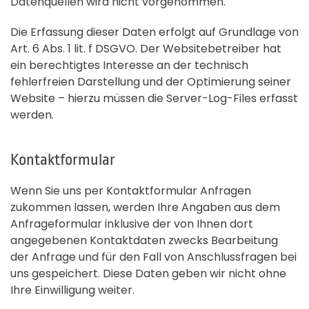
Datenquellen wird nicht vorgenommen.
Die Erfassung dieser Daten erfolgt auf Grundlage von
Art. 6 Abs. 1 lit. f DSGVO. Der Websitebetreiber hat
ein berechtigtes Interesse an der technisch
fehlerfreien Darstellung und der Optimierung seiner
Website – hierzu müssen die Server-Log-Files erfasst
werden.
Kontaktformular
Wenn Sie uns per Kontaktformular Anfragen
zukommen lassen, werden Ihre Angaben aus dem
Anfrageformular inklusive der von Ihnen dort
angegebenen Kontaktdaten zwecks Bearbeitung
der Anfrage und für den Fall von Anschlussfragen bei
uns gespeichert. Diese Daten geben wir nicht ohne
Ihre Einwilligung weiter.