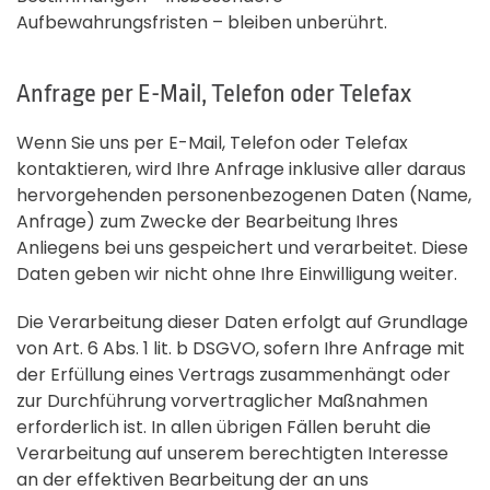
Aufbewahrungsfristen – bleiben unberührt.
Anfrage per E-Mail, Telefon oder Telefax
Wenn Sie uns per E-Mail, Telefon oder Telefax
kontaktieren, wird Ihre Anfrage inklusive aller daraus
hervorgehenden personenbezogenen Daten (Name,
Anfrage) zum Zwecke der Bearbeitung Ihres
Anliegens bei uns gespeichert und verarbeitet. Diese
Daten geben wir nicht ohne Ihre Einwilligung weiter.
Die Verarbeitung dieser Daten erfolgt auf Grundlage
von Art. 6 Abs. 1 lit. b DSGVO, sofern Ihre Anfrage mit
der Erfüllung eines Vertrags zusammenhängt oder
zur Durchführung vorvertraglicher Maßnahmen
erforderlich ist. In allen übrigen Fällen beruht die
Verarbeitung auf unserem berechtigten Interesse
an der effektiven Bearbeitung der an uns