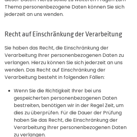
Thema personenbezogene Daten können Sie sich
jederzeit an uns wenden.
Recht auf Einschränkung der Verarbeitung
Sie haben das Recht, die Einschränkung der
Verarbeitung Ihrer personenbezogenen Daten zu
verlangen. Hierzu können Sie sich jederzeit an uns
wenden. Das Recht auf Einschränkung der
Verarbeitung besteht in folgenden Fällen:
Wenn Sie die Richtigkeit Ihrer bei uns
gespeicherten personenbezogenen Daten
bestreiten, benötigen wir in der Regel Zeit, um
dies zu überprüfen. Für die Dauer der Prüfung
haben Sie das Recht, die Einschränkung der
Verarbeitung Ihrer personenbezogenen Daten
zu verlangen.