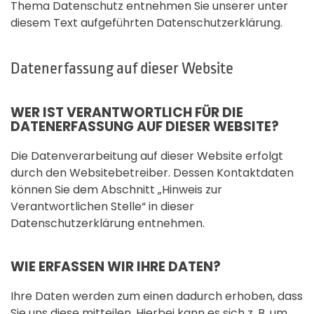
Thema Datenschutz entnehmen Sie unserer unter
diesem Text aufgeführten Datenschutzerklärung.
Datenerfassung auf dieser Website
WER IST VERANTWORTLICH FÜR DIE
DATENERFASSUNG AUF DIESER WEBSITE?
Die Datenverarbeitung auf dieser Website erfolgt
durch den Websitebetreiber. Dessen Kontaktdaten
können Sie dem Abschnitt „Hinweis zur
Verantwortlichen Stelle“ in dieser
Datenschutzerklärung entnehmen.
WIE ERFASSEN WIR IHRE DATEN?
Ihre Daten werden zum einen dadurch erhoben, dass
Sie uns diese mitteilen. Hierbei kann es sich z. B. um