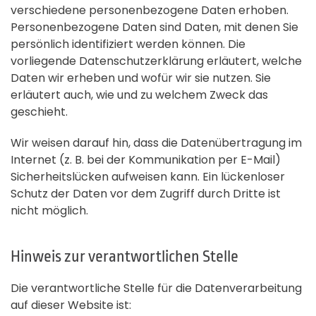
verschiedene personenbezogene Daten erhoben.
Personenbezogene Daten sind Daten, mit denen Sie
persönlich identifiziert werden können. Die
vorliegende Datenschutzerklärung erläutert, welche
Daten wir erheben und wofür wir sie nutzen. Sie
erläutert auch, wie und zu welchem Zweck das
geschieht.
Wir weisen darauf hin, dass die Datenübertragung im
Internet (z. B. bei der Kommunikation per E-Mail)
Sicherheitslücken aufweisen kann. Ein lückenloser
Schutz der Daten vor dem Zugriff durch Dritte ist
nicht möglich.
Hinweis zur verantwortlichen Stelle
Die verantwortliche Stelle für die Datenverarbeitung
auf dieser Website ist: