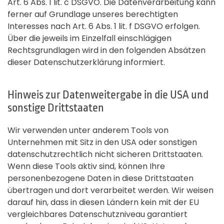
Art. 6 Abs. 1 lit. c DSGVO. Die Datenverarbeitung kann
ferner auf Grundlage unseres berechtigten
Interesses nach Art. 6 Abs. 1 lit. f DSGVO erfolgen.
Über die jeweils im Einzelfall einschlägigen
Rechtsgrundlagen wird in den folgenden Absätzen
dieser Datenschutzerklärung informiert.
Hinweis zur Datenweitergabe in die USA und
sonstige Drittstaaten
Wir verwenden unter anderem Tools von
Unternehmen mit Sitz in den USA oder sonstigen
datenschutzrechtlich nicht sicheren Drittstaaten.
Wenn diese Tools aktiv sind, können Ihre
personenbezogene Daten in diese Drittstaaten
übertragen und dort verarbeitet werden. Wir weisen
darauf hin, dass in diesen Ländern kein mit der EU
vergleichbares Datenschutzniveau garantiert