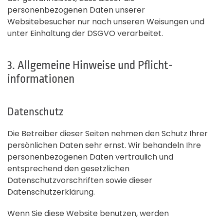
personenbezogenen Daten unserer
Websitebesucher nur nach unseren Weisungen und
unter Einhaltung der DSGVO verarbeitet.
3. Allgemeine Hinweise und Pflicht­
informationen
Datenschutz
Die Betreiber dieser Seiten nehmen den Schutz Ihrer
persönlichen Daten sehr ernst. Wir behandeln Ihre
personenbezogenen Daten vertraulich und
entsprechend den gesetzlichen
Datenschutzvorschriften sowie dieser
Datenschutzerklärung.
Wenn Sie diese Website benutzen, werden