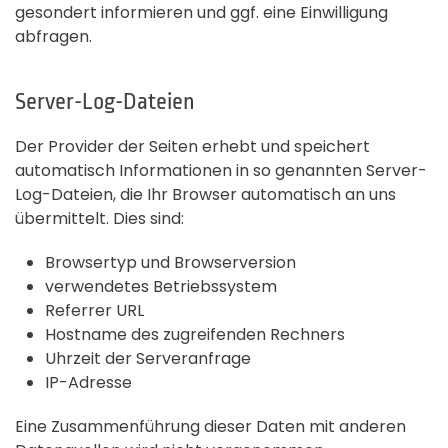
gesondert informieren und ggf. eine Einwilligung
abfragen.
Server-Log-Dateien
Der Provider der Seiten erhebt und speichert
automatisch Informationen in so genannten Server-
Log-Dateien, die Ihr Browser automatisch an uns
übermittelt. Dies sind:
Browsertyp und Browserversion
verwendetes Betriebssystem
Referrer URL
Hostname des zugreifenden Rechners
Uhrzeit der Serveranfrage
IP-Adresse
Eine Zusammenführung dieser Daten mit anderen