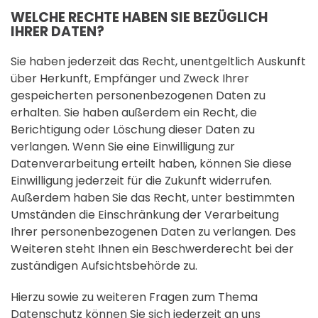
WELCHE RECHTE HABEN SIE BEZÜGLICH
IHRER DATEN?
Sie haben jederzeit das Recht, unentgeltlich Auskunft
über Herkunft, Empfänger und Zweck Ihrer
gespeicherten personenbezogenen Daten zu
erhalten. Sie haben außerdem ein Recht, die
Berichtigung oder Löschung dieser Daten zu
verlangen. Wenn Sie eine Einwilligung zur
Datenverarbeitung erteilt haben, können Sie diese
Einwilligung jederzeit für die Zukunft widerrufen.
Außerdem haben Sie das Recht, unter bestimmten
Umständen die Einschränkung der Verarbeitung
Ihrer personenbezogenen Daten zu verlangen. Des
Weiteren steht Ihnen ein Beschwerderecht bei der
zuständigen Aufsichtsbehörde zu.
Hierzu sowie zu weiteren Fragen zum Thema
Datenschutz können Sie sich jederzeit an uns