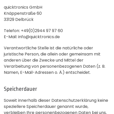
quicktronics GmbH
Knäppenstraße 60
33129 Delbrück
Telefon: +49(0)2944 97 97 60
E-Mail: info@quicktronics.de
Verantwortliche Stelle ist die natürliche oder
juristische Person, die allein oder gemeinsam mit
anderen über die Zwecke und Mittel der
Verarbeitung von personenbezogenen Daten (z. B.
Namen, E-Mail-Adressen o. Ä.) entscheidet.
Speicherdauer
Soweit innerhalb dieser Datenschutzerklärung keine
speziellere Speicherdauer genannt wurde,
verbleiben Ihre personenbezogenen Daten bei uns,