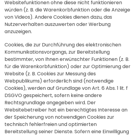
Websitefunktionen ohne diese nicht funktionieren
würden (z. B. die Warenkorbfunktion oder die Anzeige
von Videos). Andere Cookies dienen dazu, das
Nutzerverhalten auszuwerten oder Werbung
anzuzeigen.
Cookies, die zur Durchführung des elektronischen
Kommunikationsvorgangs, zur Bereitstellung
bestimmter, von Ihnen erwünschter Funktionen (z. B.
für die Warenkorbfunktion) oder zur Optimierung der
Website (z. B. Cookies zur Messung des
Webpublikums) erforderlich sind (notwendige
Cookies), werden auf Grundlage von Art. 6 Abs. 1 lit. f
DSGVO gespeichert, sofern keine andere
Rechtsgrundlage angegeben wird. Der
Websitebetreiber hat ein berechtigtes Interesse an
der Speicherung von notwendigen Cookies zur
technisch fehlerfreien und optimierten
Bereitstellung seiner Dienste. Sofern eine Einwilligung