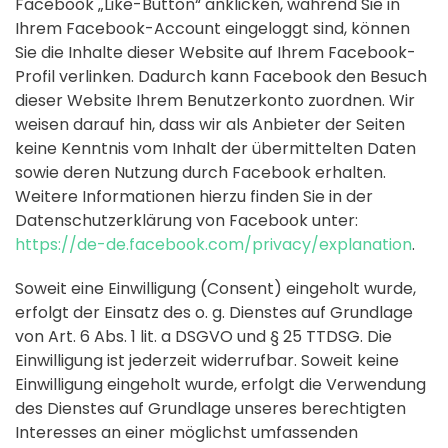
Facebook „Like-Button“ anklicken, während Sie in
Ihrem Facebook-Account eingeloggt sind, können
Sie die Inhalte dieser Website auf Ihrem Facebook-
Profil verlinken. Dadurch kann Facebook den Besuch
dieser Website Ihrem Benutzerkonto zuordnen. Wir
weisen darauf hin, dass wir als Anbieter der Seiten
keine Kenntnis vom Inhalt der übermittelten Daten
sowie deren Nutzung durch Facebook erhalten.
Weitere Informationen hierzu finden Sie in der
Datenschutzerklärung von Facebook unter:
https://de-de.facebook.com/privacy/explanation
.
Soweit eine Einwilligung (Consent) eingeholt wurde,
erfolgt der Einsatz des o. g. Dienstes auf Grundlage
von Art. 6 Abs. 1 lit. a DSGVO und § 25 TTDSG. Die
Einwilligung ist jederzeit widerrufbar. Soweit keine
Einwilligung eingeholt wurde, erfolgt die Verwendung
des Dienstes auf Grundlage unseres berechtigten
Interesses an einer möglichst umfassenden