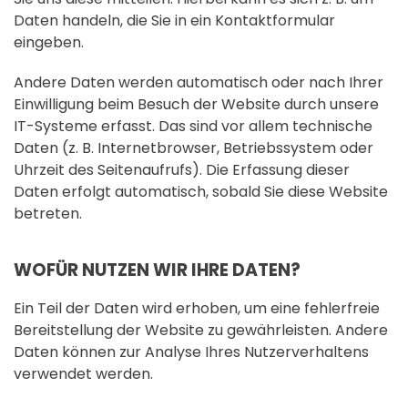
Daten handeln, die Sie in ein Kontaktformular
eingeben.
Andere Daten werden automatisch oder nach Ihrer
Einwilligung beim Besuch der Website durch unsere
IT-Systeme erfasst. Das sind vor allem technische
Daten (z. B. Internetbrowser, Betriebssystem oder
Uhrzeit des Seitenaufrufs). Die Erfassung dieser
Daten erfolgt automatisch, sobald Sie diese Website
betreten.
WOFÜR NUTZEN WIR IHRE DATEN?
Ein Teil der Daten wird erhoben, um eine fehlerfreie
Bereitstellung der Website zu gewährleisten. Andere
Daten können zur Analyse Ihres Nutzerverhaltens
verwendet werden.