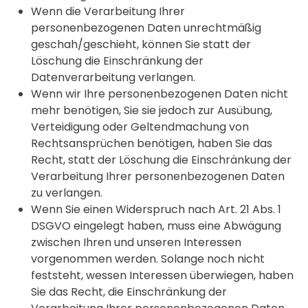
Wenn die Verarbeitung Ihrer
personenbezogenen Daten unrechtmäßig
geschah/geschieht, können Sie statt der
Löschung die Einschränkung der
Datenverarbeitung verlangen.
Wenn wir Ihre personenbezogenen Daten nicht
mehr benötigen, Sie sie jedoch zur Ausübung,
Verteidigung oder Geltendmachung von
Rechtsansprüchen benötigen, haben Sie das
Recht, statt der Löschung die Einschränkung der
Verarbeitung Ihrer personenbezogenen Daten
zu verlangen.
Wenn Sie einen Widerspruch nach Art. 21 Abs. 1
DSGVO eingelegt haben, muss eine Abwägung
zwischen Ihren und unseren Interessen
vorgenommen werden. Solange noch nicht
feststeht, wessen Interessen überwiegen, haben
Sie das Recht, die Einschränkung der