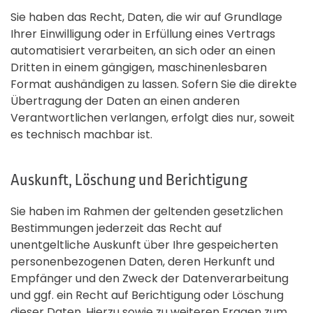
Sie haben das Recht, Daten, die wir auf Grundlage
Ihrer Einwilligung oder in Erfüllung eines Vertrags
automatisiert verarbeiten, an sich oder an einen
Dritten in einem gängigen, maschinenlesbaren
Format aushändigen zu lassen. Sofern Sie die direkte
Übertragung der Daten an einen anderen
Verantwortlichen verlangen, erfolgt dies nur, soweit
es technisch machbar ist.
Auskunft, Löschung und Berichtigung
Sie haben im Rahmen der geltenden gesetzlichen
Bestimmungen jederzeit das Recht auf
unentgeltliche Auskunft über Ihre gespeicherten
personenbezogenen Daten, deren Herkunft und
Empfänger und den Zweck der Datenverarbeitung
und ggf. ein Recht auf Berichtigung oder Löschung
dieser Daten. Hierzu sowie zu weiteren Fragen zum