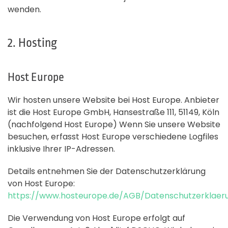
wenden.
2. Hosting
Host Europe
Wir hosten unsere Website bei Host Europe. Anbieter
ist die Host Europe GmbH, Hansestraße 111, 51149, Köln
(nachfolgend Host Europe) Wenn Sie unsere Website
besuchen, erfasst Host Europe verschiedene Logfiles
inklusive Ihrer IP-Adressen.
Details entnehmen Sie der Datenschutzerklärung
von Host Europe:
https://www.hosteurope.de/AGB/Datenschutzerklaer
Die Verwendung von Host Europe erfolgt auf