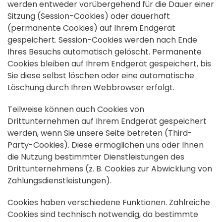
werden entweder vorübergehend für die Dauer einer
Sitzung (Session-Cookies) oder dauerhaft
(permanente Cookies) auf Ihrem Endgerät
gespeichert. Session-Cookies werden nach Ende
Ihres Besuchs automatisch gelöscht. Permanente
Cookies bleiben auf Ihrem Endgerät gespeichert, bis
Sie diese selbst löschen oder eine automatische
Löschung durch Ihren Webbrowser erfolgt.
Teilweise können auch Cookies von
Drittunternehmen auf Ihrem Endgerät gespeichert
werden, wenn Sie unsere Seite betreten (Third-
Party-Cookies). Diese ermöglichen uns oder Ihnen
die Nutzung bestimmter Dienstleistungen des
Drittunternehmens (z. B. Cookies zur Abwicklung von
Zahlungsdienstleistungen).
Cookies haben verschiedene Funktionen. Zahlreiche
Cookies sind technisch notwendig, da bestimmte