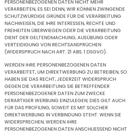
PERSONENBEZOGENEN DATEN NICHT MEHR
VERARBEITEN, ES SEI DENN, WIR KÖNNEN ZWINGENDE
SCHUTZWÜRDIGE GRÜNDE FÜR DIE VERARBEITUNG
NACHWEISEN, DIE IHRE INTERESSEN, RECHTE UND
FREIHEITEN ÜBERWIEGEN ODER DIE VERARBEITUNG
DIENT DER GELTENDMACHUNG, AUSÜBUNG ODER
VERTEIDIGUNG VON RECHTSANSPRÜCHEN
(WIDERSPRUCH NACH ART. 21 ABS. 1 DSGVO).
WERDEN IHRE PERSONENBEZOGENEN DATEN
VERARBEITET, UM DIREKTWERBUNG ZU BETREIBEN, SO
HABEN SIE DAS RECHT, JEDERZEIT WIDERSPRUCH
GEGEN DIE VERARBEITUNG SIE BETREFFENDER
PERSONENBEZOGENER DATEN ZUM ZWECKE
DERARTIGER WERBUNG EINZULEGEN; DIES GILT AUCH
FÜR DAS PROFILING, SOWEIT ES MIT SOLCHER
DIREKTWERBUNG IN VERBINDUNG STEHT. WENN SIE
WIDERSPRECHEN, WERDEN IHRE
PERSONENBEZOGENEN DATEN ANSCHLIESSEND NICHT