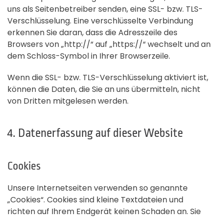
uns als Seitenbetreiber senden, eine SSL- bzw. TLS-
Verschlüsselung. Eine verschlüsselte Verbindung
erkennen Sie daran, dass die Adresszeile des
Browsers von „http://“ auf „https://“ wechselt und an
dem Schloss-Symbol in Ihrer Browserzeile.
Wenn die SSL- bzw. TLS-Verschlüsselung aktiviert ist,
können die Daten, die Sie an uns übermitteln, nicht
von Dritten mitgelesen werden.
4. Datenerfassung auf dieser Website
Cookies
Unsere Internetseiten verwenden so genannte
„Cookies“. Cookies sind kleine Textdateien und
richten auf Ihrem Endgerät keinen Schaden an. Sie