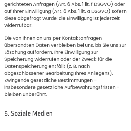
gerichteten Anfragen (Art. 6 Abs. 1 lit. f DSGVO) oder
auf Ihrer Einwilligung (Art. 6 Abs. 1 lit. a DSGVO) sofern
diese abgefragt wurde; die Einwilligung ist jederzeit
widerrufbar.
Die von Ihnen an uns per Kontaktanfragen
übersandten Daten verbleiben bei uns, bis Sie uns zur
Löschung auffordern, Ihre Einwilligung zur
Speicherung widerrufen oder der Zweck für die
Datenspeicherung entfällt (z. B. nach
abgeschlossener Bearbeitung Ihres Anliegens).
Zwingende gesetzliche Bestimmungen –
insbesondere gesetzliche Aufbewahrungsfristen –
bleiben unberührt.
5. Soziale Medien