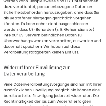
werden kann. Beispielsweise sind US-Unternehmen
dazu verpflichtet, personenbezogene Daten an
Sicherheitsbehörden herauszugeben, ohne dass Sie
als Betroffener hiergegen gerichtlich vorgehen
könnten. Es kann daher nicht ausgeschlossen
werden, dass US-Behörden (z. B. Geheimdienste)
Ihre auf US-Servern befindlichen Daten zu
Überwachungszwecken verarbeiten, auswerten und
dauerhaft speichern. Wir haben auf diese
Verarbeitungstätigkeiten keinen Einfluss.
Widerruf Ihrer Einwilligung zur
Datenverarbeitung
Viele Datenverarbeitungsvorgänge sind nur mit Ihrer
ausdrücklichen Einwilligung möglich. Sie können eine
bereits erteilte Einwilligung jederzeit widerrufen. Die
Rechtmäßigkeit der bis zum Widerruf erfolgten