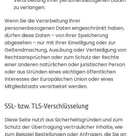
Verarbeitung Ihrer personenbezogenen Daten
zu verlangen.
Wenn Sie die Verarbeitung Ihrer
personenbezogenen Daten eingeschränkt haben,
dürfen diese Daten – von ihrer Speicherung
abgesehen – nur mit Ihrer Einwilligung oder zur
Geltendmachung, Ausübung oder Verteidigung von
Rechtsansprüchen oder zum Schutz der Rechte
einer anderen natürlichen oder juristischen Person
oder aus Gründen eines wichtigen öffentlichen
Interesses der Europäischen Union oder eines
Mitgliedstaats verarbeitet werden.
SSL- bzw. TLS-Verschlüsselung
Diese Seite nutzt aus Sicherheitsgründen und zum
Schutz der Übertragung vertraulicher Inhalte, wie
zum Beispiel Bestellungen oder Anfragen, die Sie an