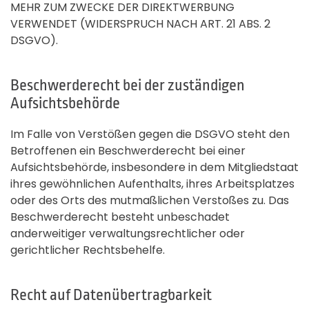
MEHR ZUM ZWECKE DER DIREKTWERBUNG
VERWENDET (WIDERSPRUCH NACH ART. 21 ABS. 2
DSGVO).
Beschwerde­recht bei der zuständigen
Aufsichts­behörde
Im Falle von Verstößen gegen die DSGVO steht den
Betroffenen ein Beschwerderecht bei einer
Aufsichtsbehörde, insbesondere in dem Mitgliedstaat
ihres gewöhnlichen Aufenthalts, ihres Arbeitsplatzes
oder des Orts des mutmaßlichen Verstoßes zu. Das
Beschwerderecht besteht unbeschadet
anderweitiger verwaltungsrechtlicher oder
gerichtlicher Rechtsbehelfe.
Recht auf Daten­übertrag­barkeit