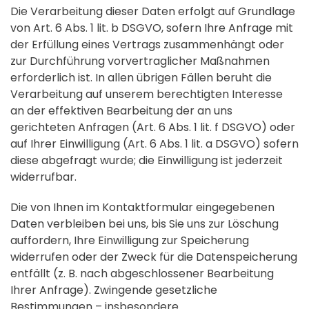
Die Verarbeitung dieser Daten erfolgt auf Grundlage
von Art. 6 Abs. 1 lit. b DSGVO, sofern Ihre Anfrage mit
der Erfüllung eines Vertrags zusammenhängt oder
zur Durchführung vorvertraglicher Maßnahmen
erforderlich ist. In allen übrigen Fällen beruht die
Verarbeitung auf unserem berechtigten Interesse
an der effektiven Bearbeitung der an uns
gerichteten Anfragen (Art. 6 Abs. 1 lit. f DSGVO) oder
auf Ihrer Einwilligung (Art. 6 Abs. 1 lit. a DSGVO) sofern
diese abgefragt wurde; die Einwilligung ist jederzeit
widerrufbar.
Die von Ihnen im Kontaktformular eingegebenen
Daten verbleiben bei uns, bis Sie uns zur Löschung
auffordern, Ihre Einwilligung zur Speicherung
widerrufen oder der Zweck für die Datenspeicherung
entfällt (z. B. nach abgeschlossener Bearbeitung
Ihrer Anfrage). Zwingende gesetzliche
Bestimmungen – insbesondere