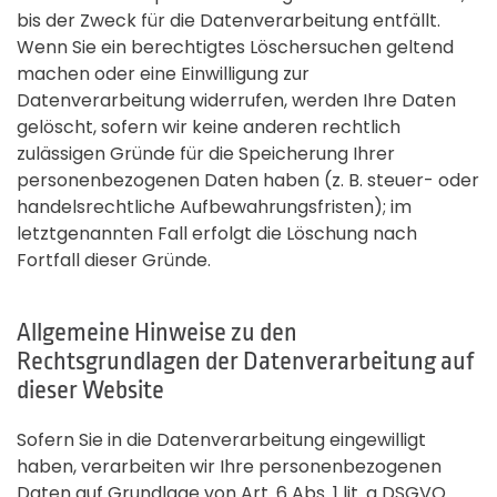
bis der Zweck für die Datenverarbeitung entfällt.
Wenn Sie ein berechtigtes Löschersuchen geltend
machen oder eine Einwilligung zur
Datenverarbeitung widerrufen, werden Ihre Daten
gelöscht, sofern wir keine anderen rechtlich
zulässigen Gründe für die Speicherung Ihrer
personenbezogenen Daten haben (z. B. steuer- oder
handelsrechtliche Aufbewahrungsfristen); im
letztgenannten Fall erfolgt die Löschung nach
Fortfall dieser Gründe.
Allgemeine Hinweise zu den
Rechtsgrundlagen der Datenverarbeitung auf
dieser Website
Sofern Sie in die Datenverarbeitung eingewilligt
haben, verarbeiten wir Ihre personenbezogenen
Daten auf Grundlage von Art. 6 Abs. 1 lit. a DSGVO