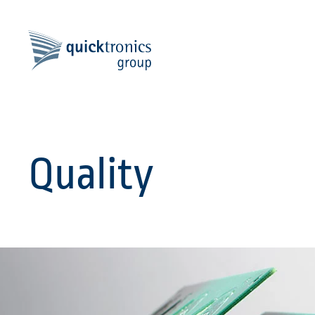
Zum Hauptinhalt springen
Quality